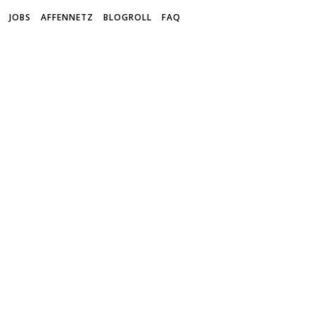
JOBS
AFFENNETZ
BLOGROLL
FAQ