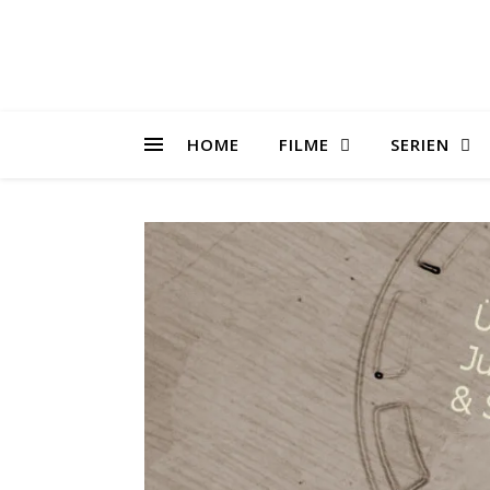
HOME
FILME
SERIEN