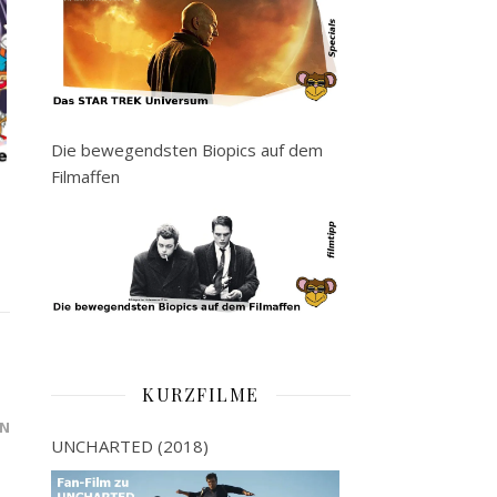
Die bewegendsten Biopics auf dem
Filmaffen
KURZFILME
N
UNCHARTED (2018)