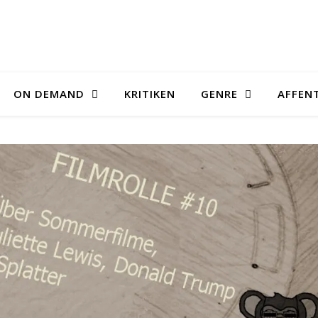
ON DEMAND
KRITIKEN
GENRE
AFFEN