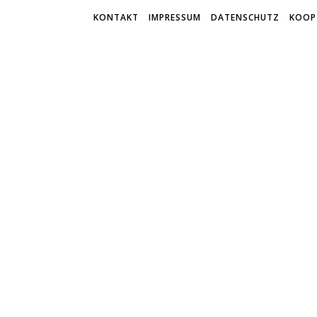
KONTAKT
IMPRESSUM
DATENSCHUTZ
KOOP