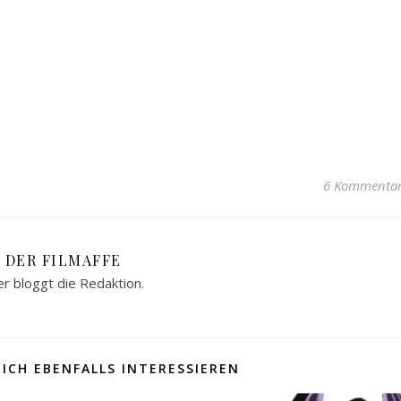
6 Kommenta
DER FILMAFFE
er bloggt die Redaktion.
ICH EBENFALLS INTERESSIEREN