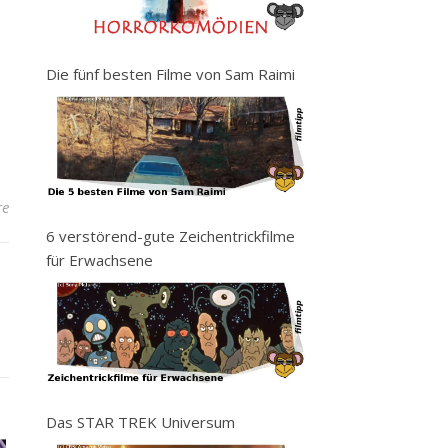
Die fünf besten Filme von Sam Raimi
re
6 verstörend-gute Zeichentrickfilme
für Erwachsene
Das STAR TREK Universum