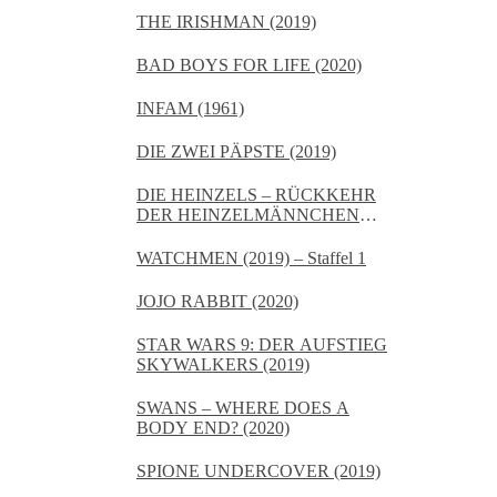
THE IRISHMAN (2019)
BAD BOYS FOR LIFE (2020)
INFAM (1961)
DIE ZWEI PÄPSTE (2019)
DIE HEINZELS – RÜCKKEHR
DER HEINZELMÄNNCHEN
(2020)
WATCHMEN (2019) – Staffel 1
JOJO RABBIT (2020)
STAR WARS 9: DER AUFSTIEG
SKYWALKERS (2019)
SWANS – WHERE DOES A
BODY END? (2020)
SPIONE UNDERCOVER (2019)