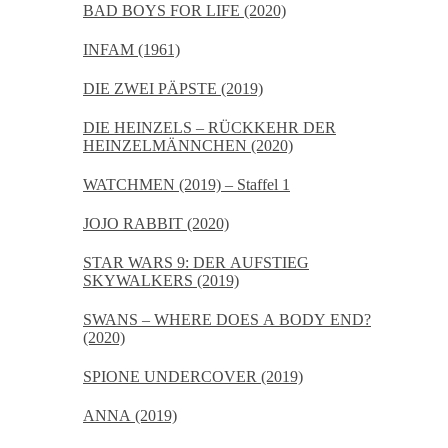
BAD BOYS FOR LIFE (2020)
INFAM (1961)
DIE ZWEI PÄPSTE (2019)
DIE HEINZELS – RÜCKKEHR DER
HEINZELMÄNNCHEN (2020)
WATCHMEN (2019) – Staffel 1
JOJO RABBIT (2020)
STAR WARS 9: DER AUFSTIEG
SKYWALKERS (2019)
SWANS – WHERE DOES A BODY END?
(2020)
SPIONE UNDERCOVER (2019)
ANNA (2019)