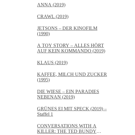
ANNA (2019)
CRAWL (2019)
JETSONS – DER KINOFILM
(1990)
A TOY STORY – ALLES HÖRT
AUF KEIN KOMMANDO (2019)
KLAUS (2019)
KAFFEE, MILCH UND ZUCKER
(1995)
DIE WIESE – EIN PARADIES
NEBENAN (2019)
GRÜNES EI MIT SPECK (2019) –
Staffel 1
CONVERSATIONS WITH A
KILLER: THE TED BUNDY