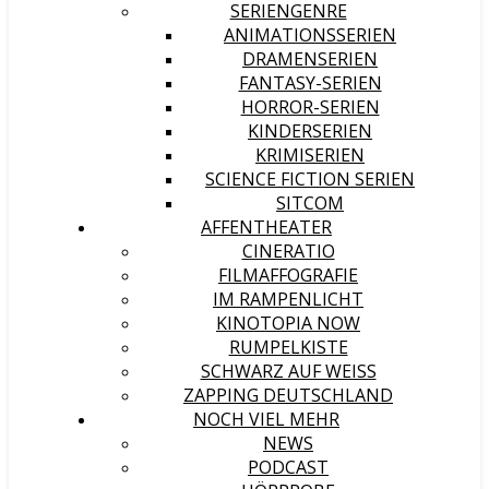
SERIENGENRE
ANIMATIONSSERIEN
DRAMENSERIEN
FANTASY-SERIEN
HORROR-SERIEN
KINDERSERIEN
KRIMISERIEN
SCIENCE FICTION SERIEN
SITCOM
AFFENTHEATER
CINERATIO
FILMAFFOGRAFIE
IM RAMPENLICHT
KINOTOPIA NOW
RUMPELKISTE
SCHWARZ AUF WEISS
ZAPPING DEUTSCHLAND
NOCH VIEL MEHR
NEWS
PODCAST