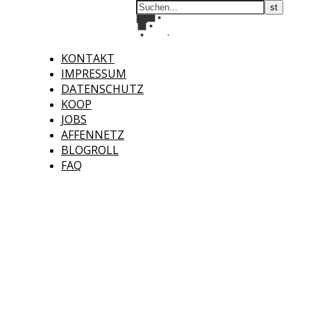
KONTAKT
IMPRESSUM
DATENSCHUTZ
KOOP
JOBS
AFFENNETZ
BLOGROLL
FAQ