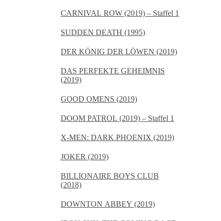
TAPES (2019)
CARNIVAL ROW (2019) – Staffel 1
SUDDEN DEATH (1995)
DER KÖNIG DER LÖWEN (2019)
DAS PERFEKTE GEHEIMNIS
(2019)
GOOD OMENS (2019)
DOOM PATROL (2019) – Staffel 1
X-MEN: DARK PHOENIX (2019)
JOKER (2019)
BILLIONAIRE BOYS CLUB
(2018)
DOWNTON ABBEY (2019)