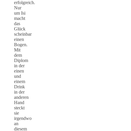
erfolgreich.
Nur
um Isi
macht
das
Glück
scheinbar
einen
Bogen.
Mit
dem
Diplom
in der
einen
und
einem
Drink
in der
anderen
Hand
steckt
sie
irgendwo
an
diesem