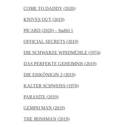
COME TO DADDY (2020)
KNIVES OUT (2019)
PICARD (2020) – Staffel 1
OFFICIAL SECRETS (2019)
DIE SCHWARZE WINDMÜHLE (1974)
DAS PERFEKTE GEHEIMNIS (2019)
DIE EISKÖNIGIN 2 (2019)
KALTER SCHWEISS (1970)
PARASITE (2019)
GEMINI MAN (2019)
THE IRISHMAN (2019)