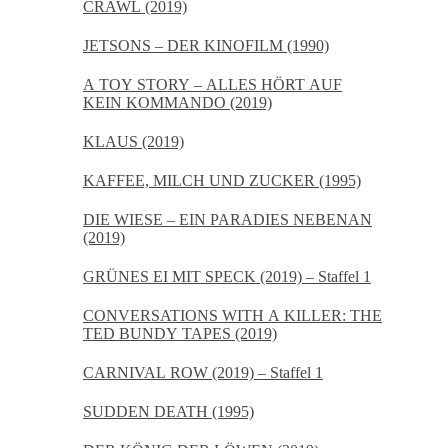
CRAWL (2019)
JETSONS – DER KINOFILM (1990)
A TOY STORY – ALLES HÖRT AUF
KEIN KOMMANDO (2019)
KLAUS (2019)
KAFFEE, MILCH UND ZUCKER (1995)
DIE WIESE – EIN PARADIES NEBENAN
(2019)
GRÜNES EI MIT SPECK (2019) – Staffel 1
CONVERSATIONS WITH A KILLER: THE
TED BUNDY TAPES (2019)
CARNIVAL ROW (2019) – Staffel 1
SUDDEN DEATH (1995)