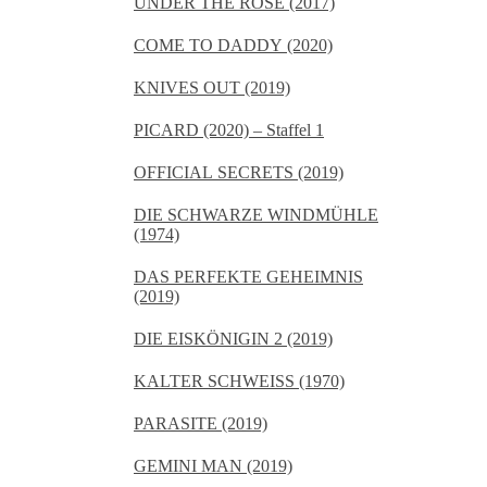
UNDER THE ROSE (2017)
COME TO DADDY (2020)
KNIVES OUT (2019)
PICARD (2020) – Staffel 1
OFFICIAL SECRETS (2019)
DIE SCHWARZE WINDMÜHLE
(1974)
DAS PERFEKTE GEHEIMNIS
(2019)
DIE EISKÖNIGIN 2 (2019)
KALTER SCHWEISS (1970)
PARASITE (2019)
GEMINI MAN (2019)