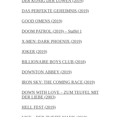
DER KÖNIG DER LÖWEN (2019)
DAS PERFEKTE GEHEIMNIS (2019)
GOOD OMENS (2019)
DOOM PATROL (2019) – Staffel 1
X-MEN: DARK PHOENIX (2019)
JOKER (2019)
BILLIONAIRE BOYS CLUB (2018)
DOWNTON ABBEY (2019)
IRON SKY: THE COMING RACE (2019)
DOWN WITH LOVE – ZUM TEUFEL MIT
DER LIEBE (2003)
HELL FEST (2019)