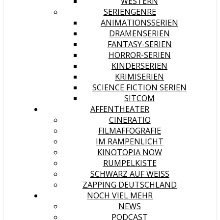
WESTERN
SERIENGENRE
ANIMATIONSSERIEN
DRAMENSERIEN
FANTASY-SERIEN
HORROR-SERIEN
KINDERSERIEN
KRIMISERIEN
SCIENCE FICTION SERIEN
SITCOM
AFFENTHEATER
CINERATIO
FILMAFFOGRAFIE
IM RAMPENLICHT
KINOTOPIA NOW
RUMPELKISTE
SCHWARZ AUF WEISS
ZAPPING DEUTSCHLAND
NOCH VIEL MEHR
NEWS
PODCAST