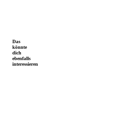
Das
könnte
dich
ebenfalls
interessieren