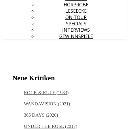
HÖRPROBE
LESEECKE
ON TOUR
SPECIALS
INTERVIEWS
GEWINNSPIELE
Neue Kritiken
ROCK & RULE (1983)
WANDAVISION (2021)
365 DAYS (2020)
UNDER THE ROSE (2017)