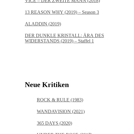
VICE – DER ZWEITE MANN (2018)
13 REASON WHY (2019) – Season 3
ALADDIN (2019)
DER DUNKLE KRISTALL: ÄRA DES
WIDERSTANDS (2019) – Staffel 1
Neue Kritiken
ROCK & RULE (1983)
WANDAVISION (2021)
365 DAYS (2020)