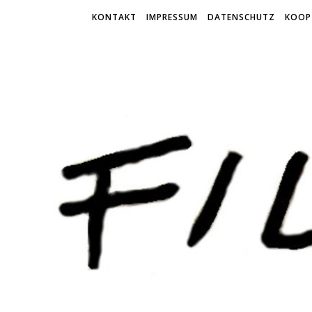
KONTAKT
IMPRESSUM
DATENSCHUTZ
KOOP