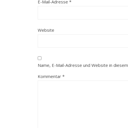
E-Mail-Adresse
*
Website
Name, E-Mail-Adresse und Website in diesem
Kommentar
*