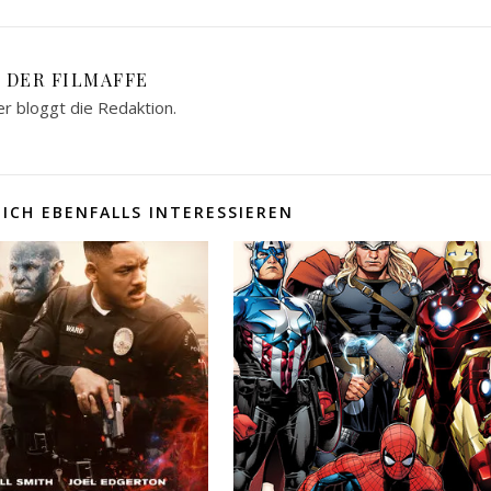
DER FILMAFFE
er bloggt die Redaktion.
ICH EBENFALLS INTERESSIEREN