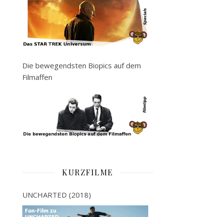
Die bewegendsten Biopics auf dem
Filmaffen
KURZFILME
UNCHARTED (2018)