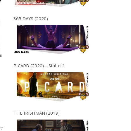
365 DAYS (2020)
PICARD (2020) – Staffel 1
THE IRISHMAN (2019)
re