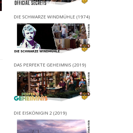
DIE SCHWARZE WINDMÜHLE (1974)
DAS PERFEKTE GEHEIMNIS (2019)
DIE EISKÖNIGIN 2 (2019)