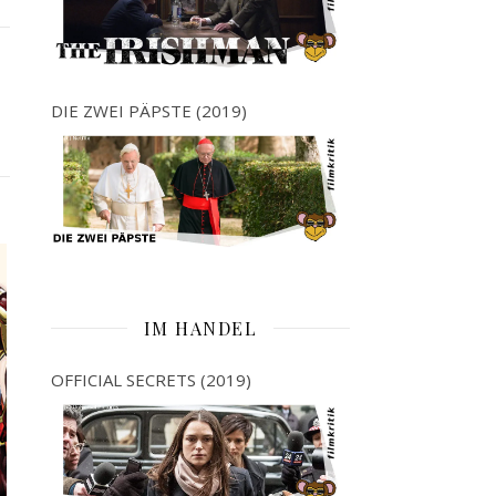
DIE ZWEI PÄPSTE (2019)
IM HANDEL
OFFICIAL SECRETS (2019)