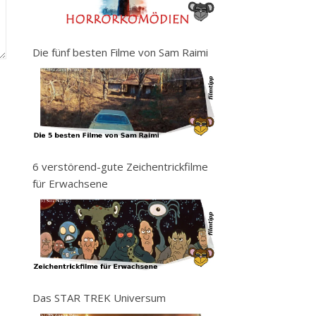
Die fünf besten Filme von Sam Raimi
6 verstörend-gute Zeichentrickfilme
für Erwachsene
Das STAR TREK Universum