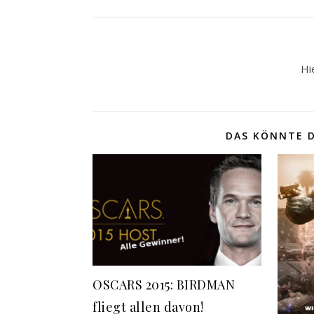
Hi
DAS KÖNNTE D
OSCARS 2015: BIRDMAN
fliegt allen davon!