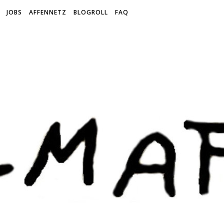
JOBS
AFFENNETZ
BLOGROLL
FAQ