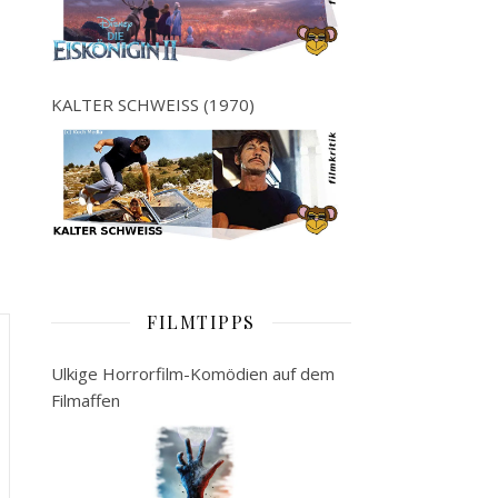
KALTER SCHWEISS (1970)
FILMTIPPS
Ulkige Horrorfilm-Komödien auf dem
Filmaffen