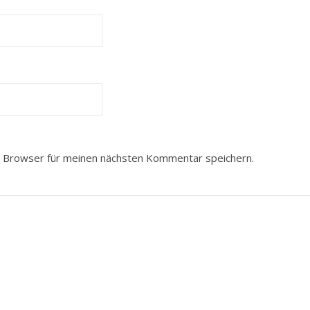
 Browser für meinen nächsten Kommentar speichern.