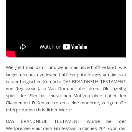
Wie geht man damit um, wenn man unverhofft erfährt, wie
lange man noch zu leben hat? Ein gute Frage, um die sich
im der belgischen Komödie DAS BRANDNEUE TESTAMENT
von Regisseur Jaco Van Dormael alles dreht. Gleichzeitig
spielt der Film mit christlichen Motiven ohne dabei den
Glauben mit Füßen zu treten – eine moderne, zeitgemäße
Interpretation christlicher Werte.
DAS BRANDNEUE TESTAMENT wurde bei der
Weltpremiere auf dem Filmfestival in Cannes 2015 von der