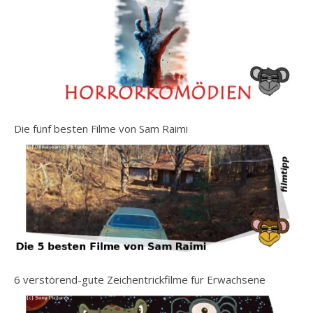
Die fünf besten Filme von Sam Raimi
6 verstörend-gute Zeichentrickfilme für Erwachsene