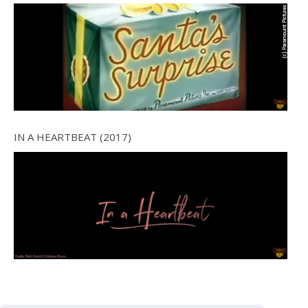
IN A HEARTBEAT (2017)