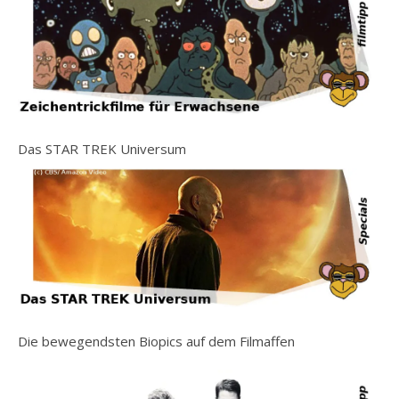
Das STAR TREK Universum
Die bewegendsten Biopics auf dem Filmaffen