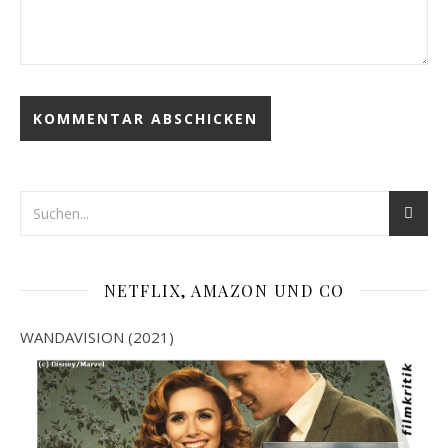
NETFLIX, AMAZON UND CO
WANDAVISION (2021)