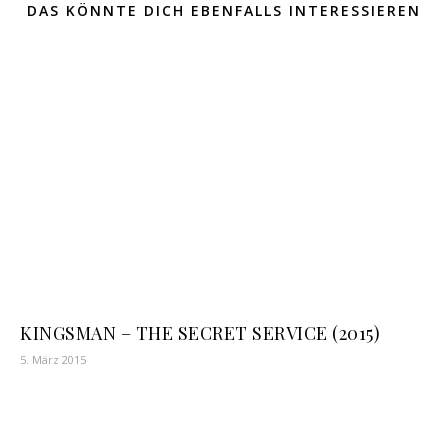
DAS KÖNNTE DICH EBENFALLS INTERESSIEREN
KINGSMAN – THE SECRET SERVICE (2015)
5. März 2015