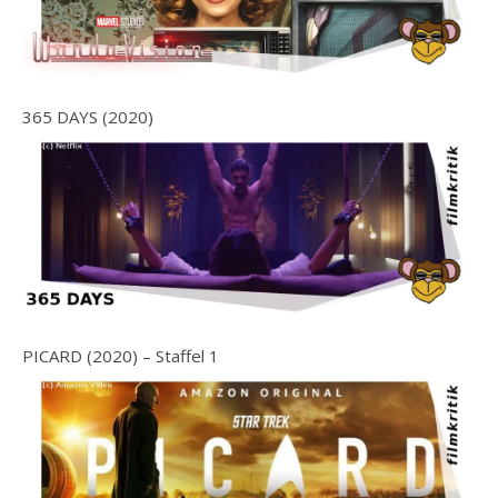
365 DAYS (2020)
PICARD (2020) – Staffel 1