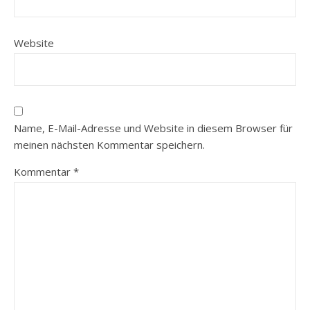
Website
Name, E-Mail-Adresse und Website in diesem Browser für
meinen nächsten Kommentar speichern.
Kommentar
*