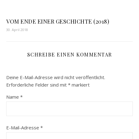
VOM ENDE EINER GESCHICHTE (2018)
30. April 2018
SCHREIBE EINEN KOMMENTAR
Deine E-Mail-Adresse wird nicht veröffentlicht.
Erforderliche Felder sind mit
*
markiert
Name
*
E-Mail-Adresse
*