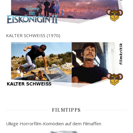
KALTER SCHWEISS (1970)
FILMTIPPS
Ulkige Horrorfilm-Komödien auf dem Filmaffen