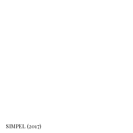
SIMPEL (2017)