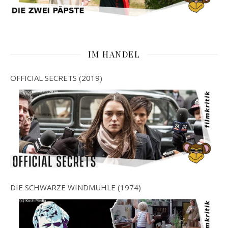
IM HANDEL
OFFICIAL SECRETS (2019)
DIE SCHWARZE WINDMÜHLE (1974)