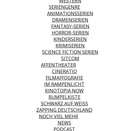
WESTERN
SERIENGENRE
ANIMATIONSSERIEN
DRAMENSERIEN
FANTASY-SERIEN
HORROR-SERIEN
KINDERSERIEN
KRIMISERIEN
SCIENCE FICTION SERIEN
SITCOM
AFFENTHEATER
CINERATIO
FILMAFFOGRAFIE
IM RAMPENLICHT
KINOTOPIA NOW
RUMPELKISTE
SCHWARZ AUF WEISS
ZAPPING DEUTSCHLAND
NOCH VIEL MEHR
NEWS
PODCAST