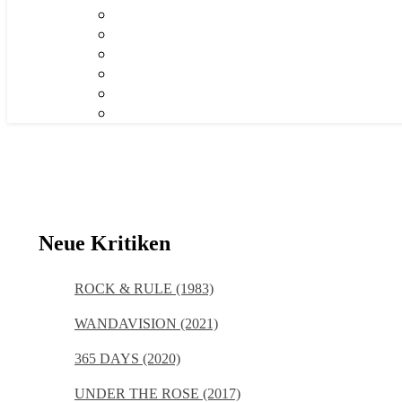
Neue Kritiken
ROCK & RULE (1983)
WANDAVISION (2021)
365 DAYS (2020)
UNDER THE ROSE (2017)