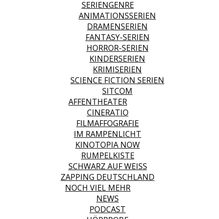
SERIENGENRE
ANIMATIONSSERIEN
DRAMENSERIEN
FANTASY-SERIEN
HORROR-SERIEN
KINDERSERIEN
KRIMISERIEN
SCIENCE FICTION SERIEN
SITCOM
AFFENTHEATER
CINERATIO
FILMAFFOGRAFIE
IM RAMPENLICHT
KINOTOPIA NOW
RUMPELKISTE
SCHWARZ AUF WEISS
ZAPPING DEUTSCHLAND
NOCH VIEL MEHR
NEWS
PODCAST