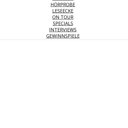
HÖRPROBE
LESEECKE
ON TOUR
SPECIALS
INTERVIEWS
GEWINNSPIELE