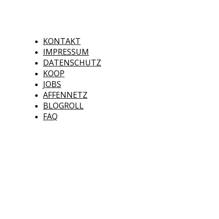
KONTAKT
IMPRESSUM
DATENSCHUTZ
KOOP
JOBS
AFFENNETZ
BLOGROLL
FAQ