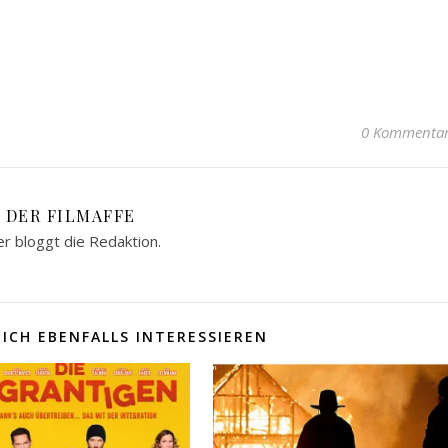
0 Kommenta
DER FILMAFFE
er bloggt die Redaktion.
ICH EBENFALLS INTERESSIEREN