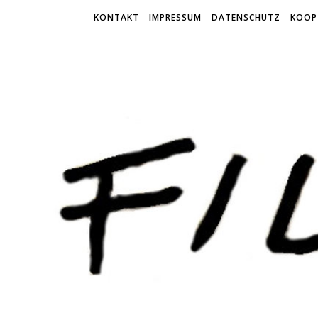
KONTAKT
IMPRESSUM
DATENSCHUTZ
KOOP