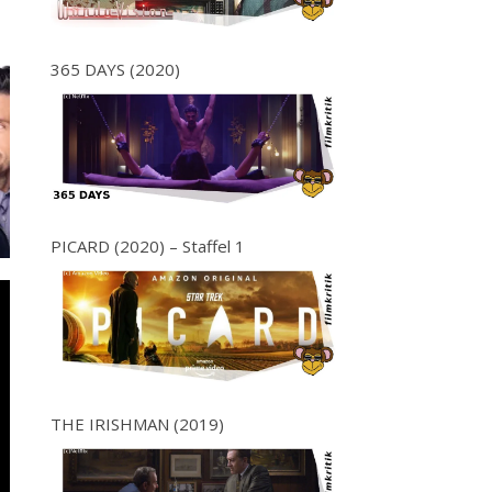
365 DAYS (2020)
PICARD (2020) – Staffel 1
THE IRISHMAN (2019)