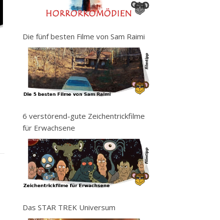
Die fünf besten Filme von Sam Raimi
6 verstörend-gute Zeichentrickfilme
für Erwachsene
Das STAR TREK Universum