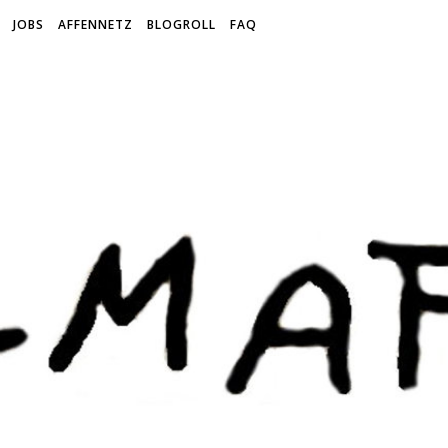
JOBS
AFFENNETZ
BLOGROLL
FAQ