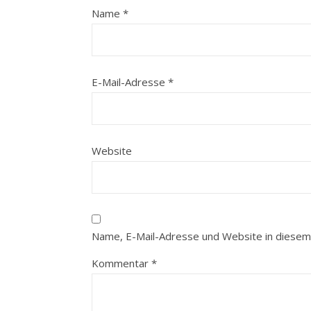
Name
*
E-Mail-Adresse
*
Website
Name, E-Mail-Adresse und Website in diesem
Kommentar
*