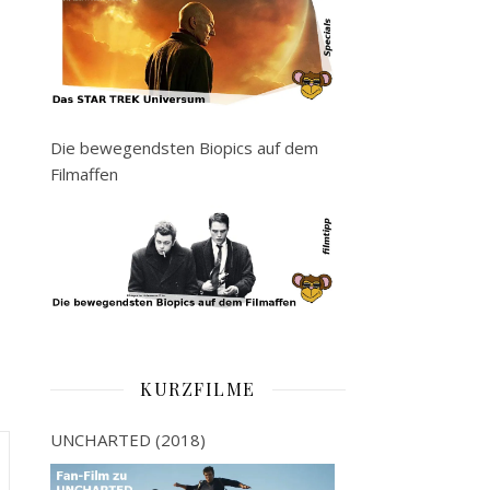
Die bewegendsten Biopics auf dem
Filmaffen
KURZFILME
UNCHARTED (2018)