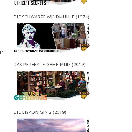
DIE SCHWARZE WINDMÜHLE (1974)
1′
DAS PERFEKTE GEHEIMNIS (2019)
DIE EISKÖNIGIN 2 (2019)