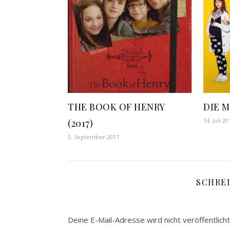
THE BOOK OF HENRY
DIE M
14. Juli 20
(2017)
5. September 2017
SCHRE
Deine E-Mail-Adresse wird nicht veröffentlicht