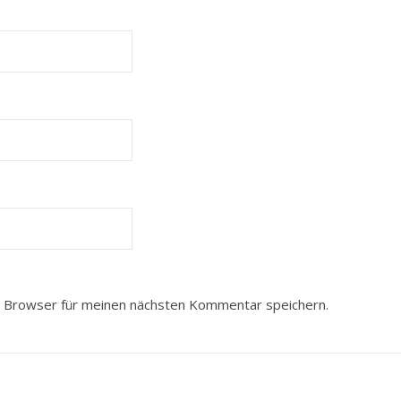
 Browser für meinen nächsten Kommentar speichern.