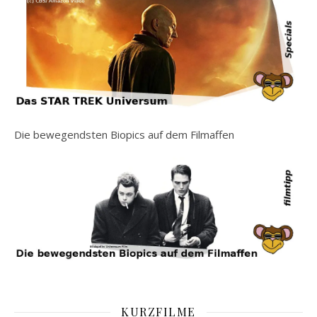
Die bewegendsten Biopics auf dem Filmaffen
KURZFILME