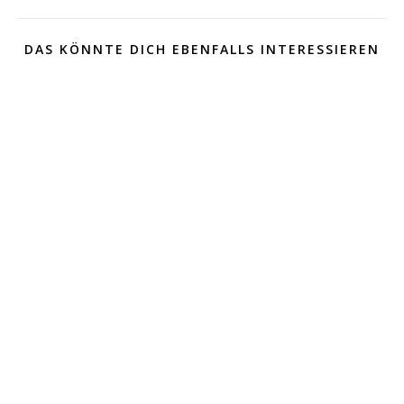
DAS KÖNNTE DICH EBENFALLS INTERESSIEREN