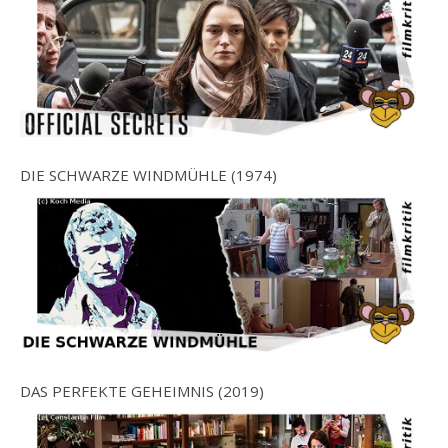
DIE SCHWARZE WINDMÜHLE (1974)
DAS PERFEKTE GEHEIMNIS (2019)