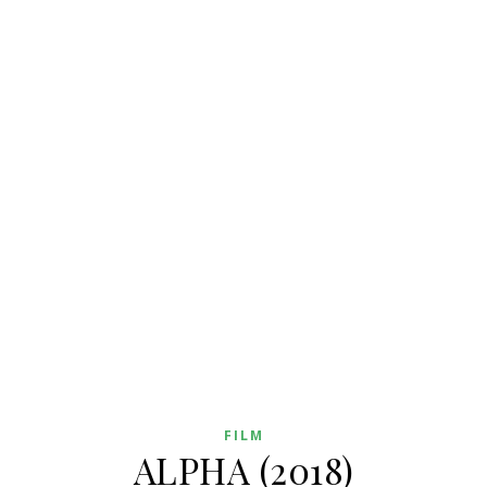
FILM
ALPHA (2018)