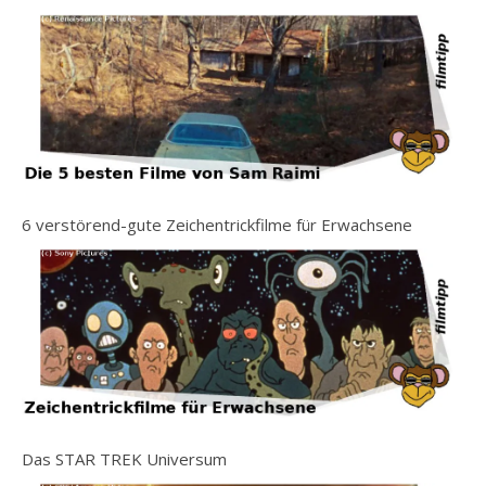
6 verstörend-gute Zeichentrickfilme für Erwachsene
Das STAR TREK Universum