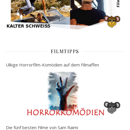
FILMTIPPS
Ulkige Horrorfilm-Komödien auf dem Filmaffen
Die fünf besten Filme von Sam Raimi