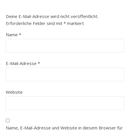
Deine E-Mail-Adresse wird nicht veröffentlicht.
Erforderliche Felder sind mit
*
markiert
Name
*
E-Mail-Adresse
*
Website
Name, E-Mail-Adresse und Website in diesem Browser für