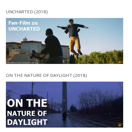
UNCHARTED (2018)
ON THE NATURE OF DAYLIGHT (2018)