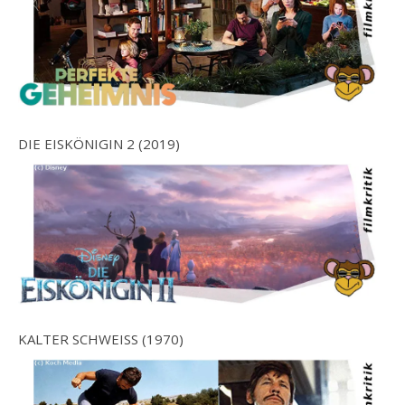
DIE EISKÖNIGIN 2 (2019)
KALTER SCHWEISS (1970)