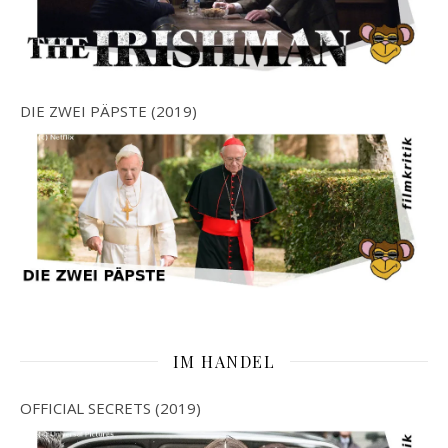
DIE ZWEI PÄPSTE (2019)
IM HANDEL
OFFICIAL SECRETS (2019)