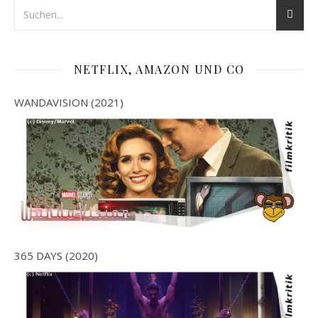
NETFLIX, AMAZON UND CO
WANDAVISION (2021)
365 DAYS (2020)