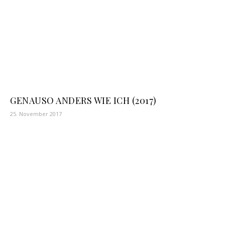
GENAUSO ANDERS WIE ICH (2017)
25. November 2017