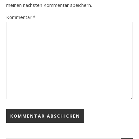
meinen nächsten Kommentar speichern.
Kommentar
*