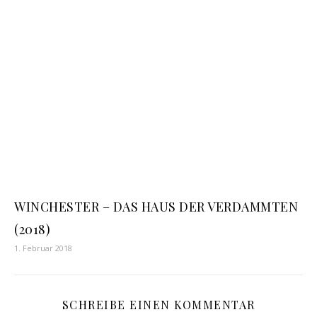
WINCHESTER – DAS HAUS DER VERDAMMTEN
(2018)
1. Februar 2018
SCHREIBE EINEN KOMMENTAR