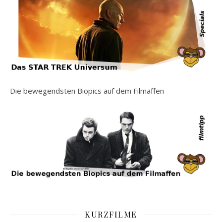
Die bewegendsten Biopics auf dem Filmaffen
KURZFILME