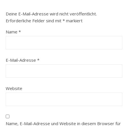
Deine E-Mail-Adresse wird nicht veröffentlicht.
Erforderliche Felder sind mit
*
markiert
Name
*
E-Mail-Adresse
*
Website
Name, E-Mail-Adresse und Website in diesem Browser für