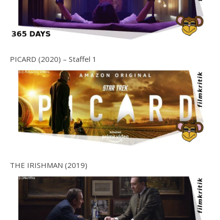
PICARD (2020) – Staffel 1
THE IRISHMAN (2019)