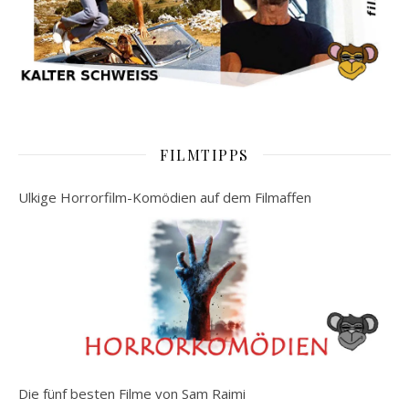
FILMTIPPS
Ulkige Horrorfilm-Komödien auf dem Filmaffen
Die fünf besten Filme von Sam Raimi