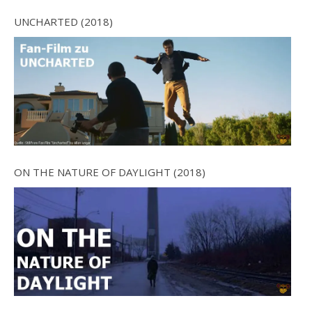
UNCHARTED (2018)
ON THE NATURE OF DAYLIGHT (2018)