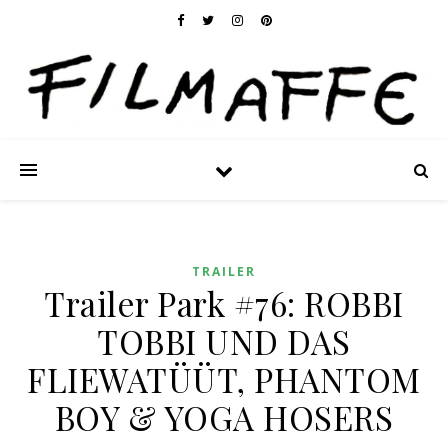
TRAILER
Trailer Park #76: ROBBI
TOBBI UND DAS
FLIEWATÜÜT, PHANTOM
BOY & YOGA HOSERS