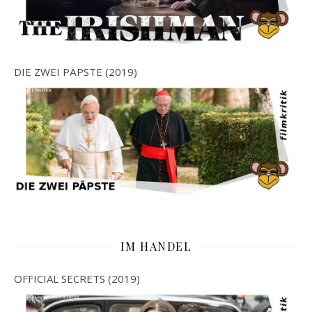
DIE ZWEI PÄPSTE (2019)
IM HANDEL
OFFICIAL SECRETS (2019)