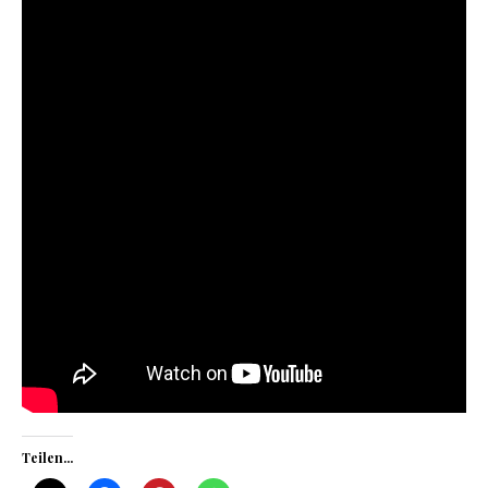
Teilen...