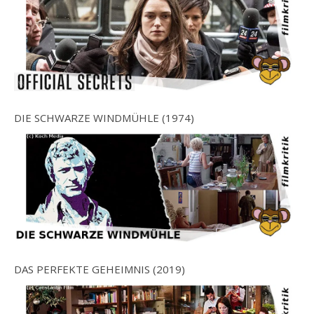
DIE SCHWARZE WINDMÜHLE (1974)
DAS PERFEKTE GEHEIMNIS (2019)