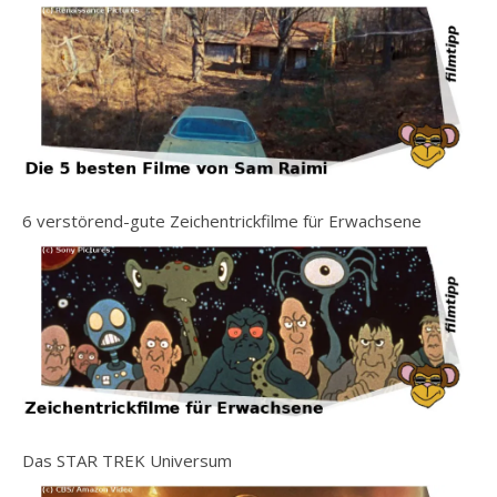
6 verstörend-gute Zeichentrickfilme für Erwachsene
Das STAR TREK Universum