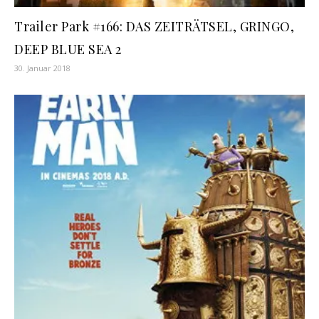
Trailer Park #166: DAS ZEITRÄTSEL, GRINGO,
DEEP BLUE SEA 2
30. Januar 2018