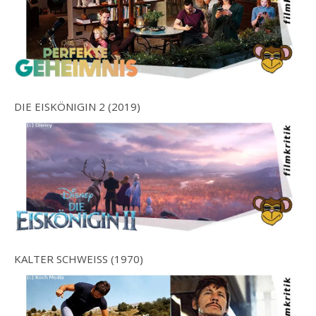
DIE EISKÖNIGIN 2 (2019)
KALTER SCHWEISS (1970)