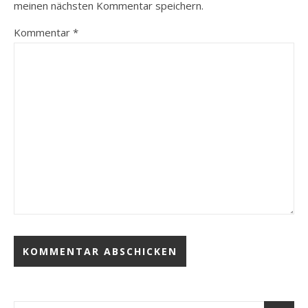
meinen nächsten Kommentar speichern.
Kommentar
*