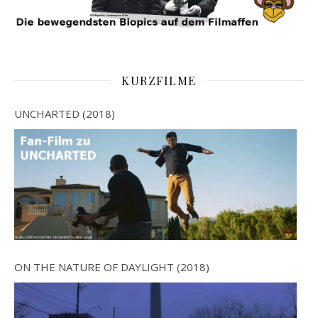
KURZFILME
UNCHARTED (2018)
ON THE NATURE OF DAYLIGHT (2018)