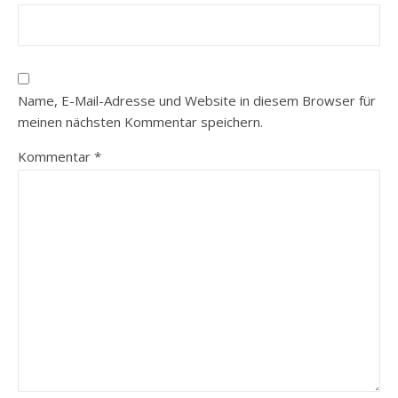
Name, E-Mail-Adresse und Website in diesem Browser für
meinen nächsten Kommentar speichern.
Kommentar
*