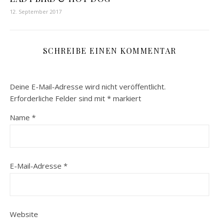
12. September 2017
SCHREIBE EINEN KOMMENTAR
Deine E-Mail-Adresse wird nicht veröffentlicht.
Erforderliche Felder sind mit
*
markiert
Name
*
E-Mail-Adresse
*
Website