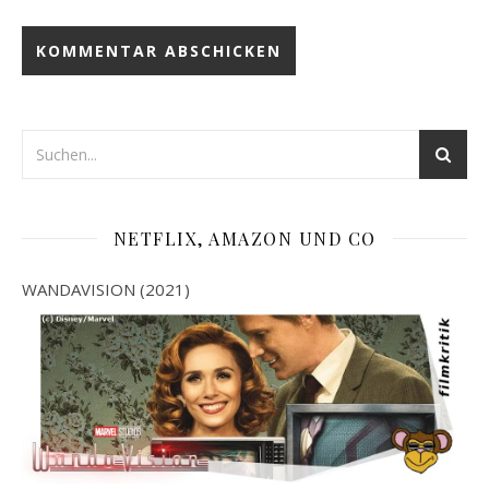
NETFLIX, AMAZON UND CO
WANDAVISION (2021)