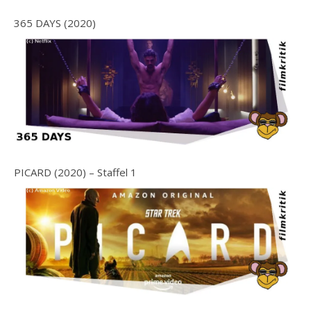
365 DAYS (2020)
PICARD (2020) – Staffel 1