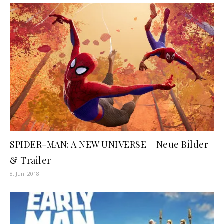
SPIDER-MAN: A NEW UNIVERSE – Neue Bilder
& Trailer
8. Juni 2018