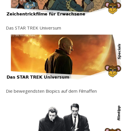
Das STAR TREK Universum
Die bewegendsten Biopics auf dem Filmaffen