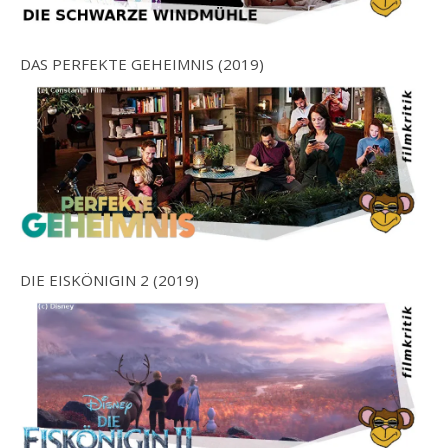
DAS PERFEKTE GEHEIMNIS (2019)
DIE EISKÖNIGIN 2 (2019)