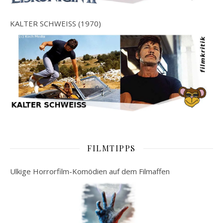
KALTER SCHWEISS (1970)
FILMTIPPS
Ulkige Horrorfilm-Komödien auf dem Filmaffen