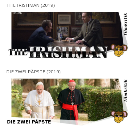
THE IRISHMAN (2019)
DIE ZWEI PÄPSTE (2019)