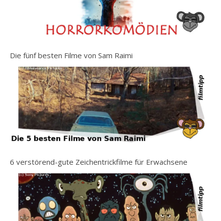
Die fünf besten Filme von Sam Raimi
6 verstörend-gute Zeichentrickfilme für Erwachsene