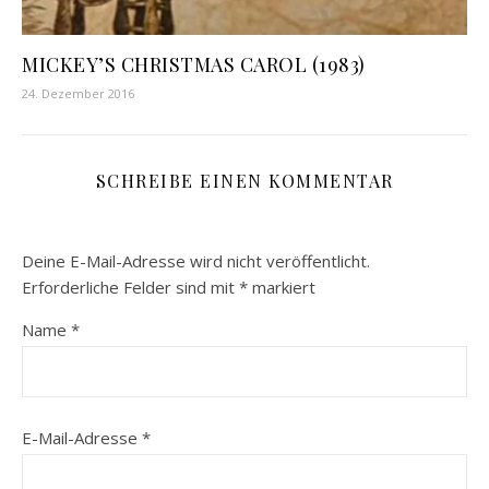
MICKEY’S CHRISTMAS CAROL (1983)
24. Dezember 2016
SCHREIBE EINEN KOMMENTAR
Deine E-Mail-Adresse wird nicht veröffentlicht.
Erforderliche Felder sind mit
*
markiert
Name
*
E-Mail-Adresse
*