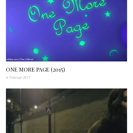
ONE MORE PAGE (2015)
4. Februar 2017