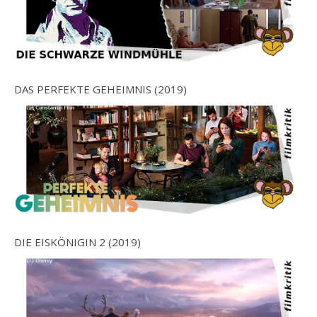
DAS PERFEKTE GEHEIMNIS (2019)
DIE EISKÖNIGIN 2 (2019)