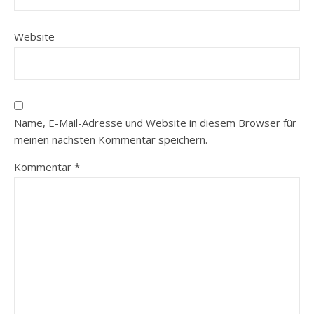
Website
Name, E-Mail-Adresse und Website in diesem Browser für
meinen nächsten Kommentar speichern.
Kommentar
*