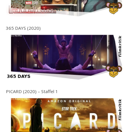
365 DAYS (2020)
PICARD (2020) – Staffel 1