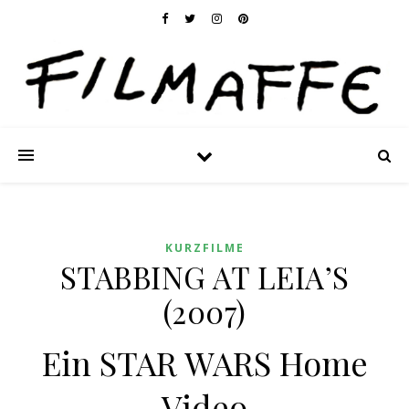
KURZFILME
STABBING AT LEIA’S
(2007)
Ein STAR WARS Home
Video