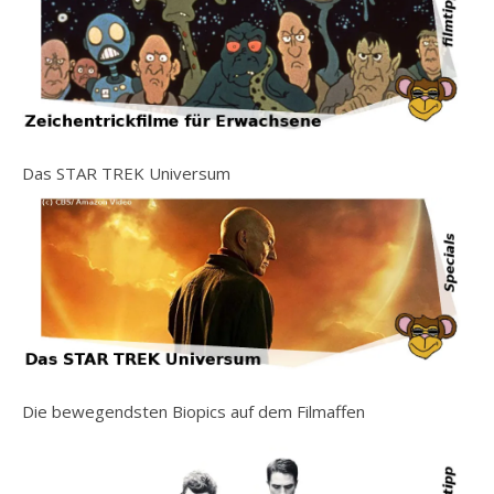
Das STAR TREK Universum
Die bewegendsten Biopics auf dem Filmaffen