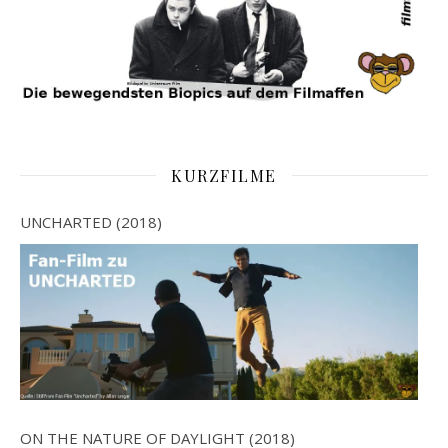
KURZFILME
UNCHARTED (2018)
ON THE NATURE OF DAYLIGHT (2018)