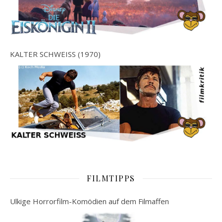
KALTER SCHWEISS (1970)
FILMTIPPS
Ulkige Horrorfilm-Komödien auf dem Filmaffen