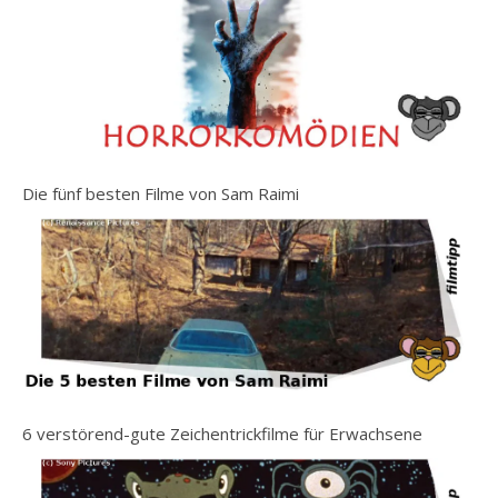
Die fünf besten Filme von Sam Raimi
6 verstörend-gute Zeichentrickfilme für Erwachsene