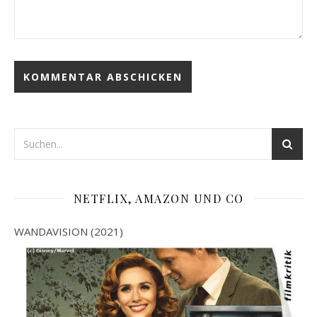
NETFLIX, AMAZON UND CO
WANDAVISION (2021)