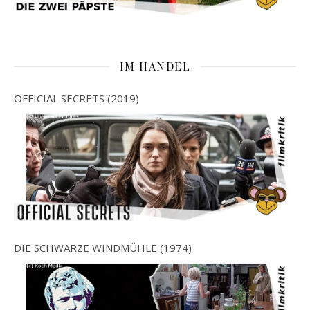
IM HANDEL
OFFICIAL SECRETS (2019)
DIE SCHWARZE WINDMÜHLE (1974)