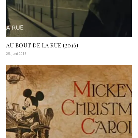
AU BOUT DE LA RUE (2016)
25. Juni 2016