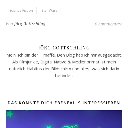
Science Fiction
Star Wars
Von
Jörg Gottschling
0 Kommentare
JÖRG GOTTSCHLING
Moin! Ich bin der Filmaffe. Den Blog hab ich mir ausgedacht.
Als Filmjunkie, Digital Native & Medienprimat ist mein
natürlich Habitus der Bildschirm und alles, was sich darin
befindet.
DAS KÖNNTE DICH EBENFALLS INTERESSIEREN