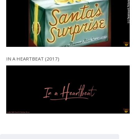
IN A HEARTBEAT (2017)