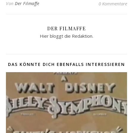
Von
Der Filmaffe
0 Kommentare
DER FILMAFFE
Hier bloggt die Redaktion.
DAS KÖNNTE DICH EBENFALLS INTERESSIEREN