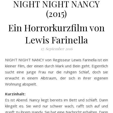
NIGHT NIGHT NANCY
(2015)
Ein Horrorkurzfilm von
Lewis Farinella
17. September 2016
NIGHT NIGHT NANCY von Regisseur Lewis Farinella ist ein
kleiner Film, der einen durch Mark und Bein geht. Eigentlich
sucht eine junge Frau nur die ruhigen Schlaf, doch sie
erwacht in einem Albtraum, der sich in ihrer eigenen
Wohnung abspielt.
Kurzinhalt:
Es ist Abend. Nancy liegt bereits im Bett und schläft. Dann
klingelt es. Sie wird nur schwer wach, rafft sich auf und
greift zu ihrem Handy. Sie hat eine Nachricht erhalten. Darin