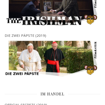
DIE ZWEI PÄPSTE (2019)
IM HANDEL
OFFICIAL SECRETS (2019)