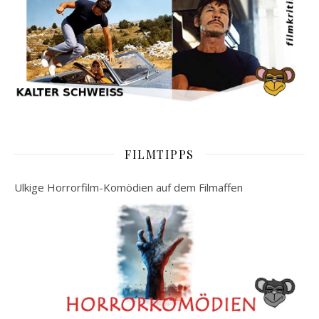
FILMTIPPS
Ulkige Horrorfilm-Komödien auf dem Filmaffen