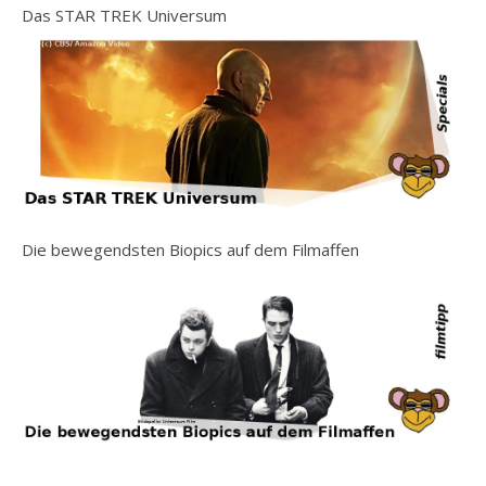
Das STAR TREK Universum
Die bewegendsten Biopics auf dem Filmaffen