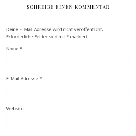
SCHREIBE EINEN KOMMENTAR
Deine E-Mail-Adresse wird nicht veröffentlicht.
Erforderliche Felder sind mit
*
markiert
Name
*
E-Mail-Adresse
*
Website