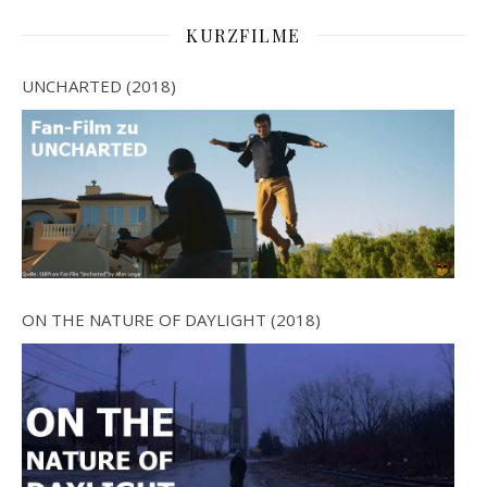
KURZFILME
UNCHARTED (2018)
ON THE NATURE OF DAYLIGHT (2018)