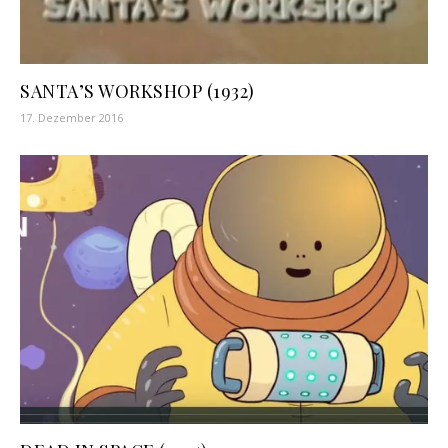
SANTA’S WORKSHOP (1932)
17. Dezember 2016