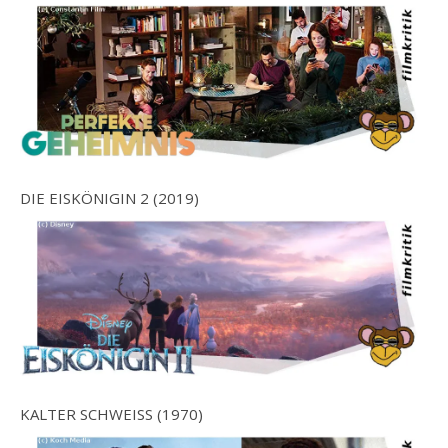
DIE EISKÖNIGIN 2 (2019)
KALTER SCHWEISS (1970)