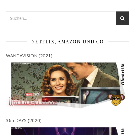
NETFLIX, AMAZON UND CO
WANDAVISION (2021)
365 DAYS (2020)