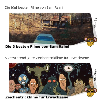
Die fünf besten Filme von Sam Raimi
6 verstörend-gute Zeichentrickfilme für Erwachsene