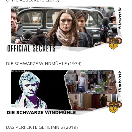
DIE SCHWARZE WINDMÜHLE (1974)
DAS PERFEKTE GEHEIMNIS (2019)