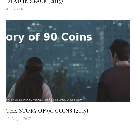
DEAD IN SPACE (2015)
4. Juni 2016
THE STORY OF 90 COINS (2015)
12. August 2017