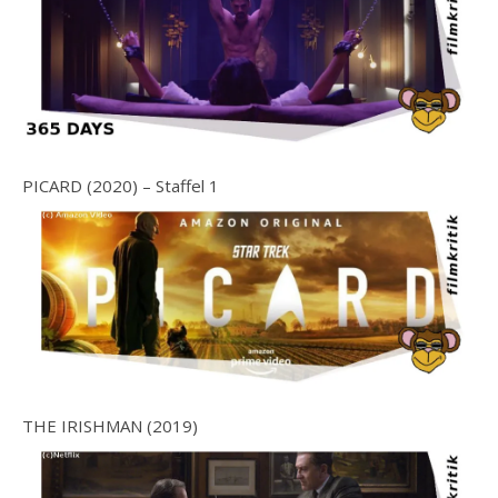
PICARD (2020) – Staffel 1
THE IRISHMAN (2019)