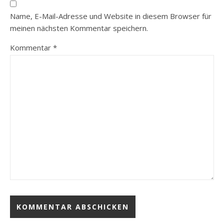
Name, E-Mail-Adresse und Website in diesem Browser für
meinen nächsten Kommentar speichern.
Kommentar
*