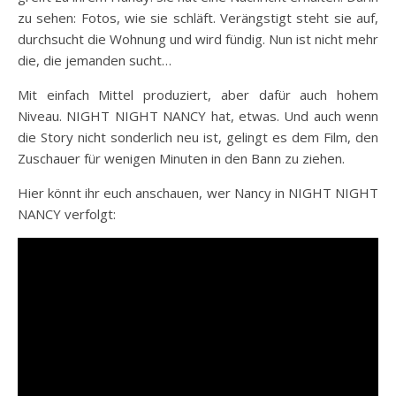
zu sehen: Fotos, wie sie schläft. Verängstigt steht sie auf,
durchsucht die Wohnung und wird fündig. Nun ist nicht mehr
die, die jemanden sucht…
Mit einfach Mittel produziert, aber dafür auch hohem
Niveau. NIGHT NIGHT NANCY hat, etwas. Und auch wenn
die Story nicht sonderlich neu ist, gelingt es dem Film, den
Zuschauer für wenigen Minuten in den Bann zu ziehen.
Hier könnt ihr euch anschauen, wer Nancy in NIGHT NIGHT
NANCY verfolgt: