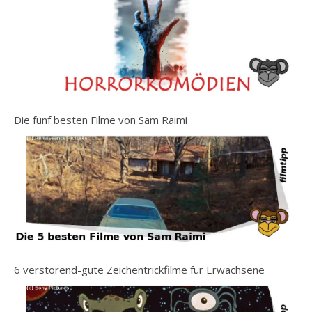
Die fünf besten Filme von Sam Raimi
6 verstörend-gute Zeichentrickfilme für Erwachsene