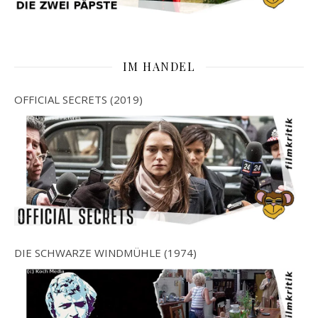
IM HANDEL
OFFICIAL SECRETS (2019)
DIE SCHWARZE WINDMÜHLE (1974)