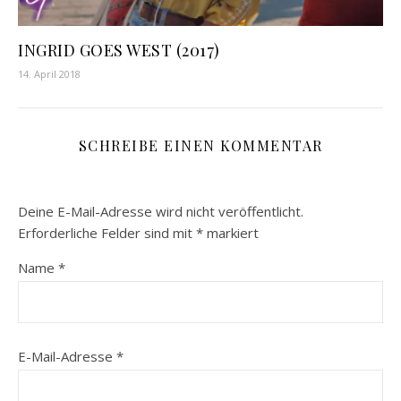
INGRID GOES WEST (2017)
14. April 2018
SCHREIBE EINEN KOMMENTAR
Deine E-Mail-Adresse wird nicht veröffentlicht.
Erforderliche Felder sind mit
*
markiert
Name
*
E-Mail-Adresse
*