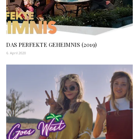
DAS PERFEKTE GEHEIMNIS (2019)
6. April 2020