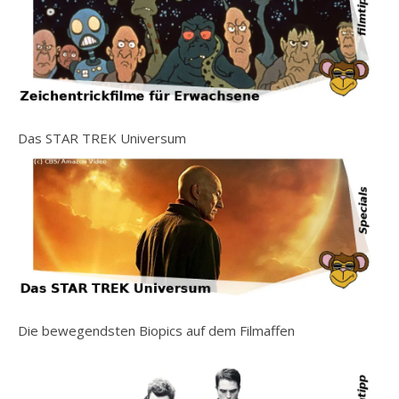
Das STAR TREK Universum
Die bewegendsten Biopics auf dem Filmaffen