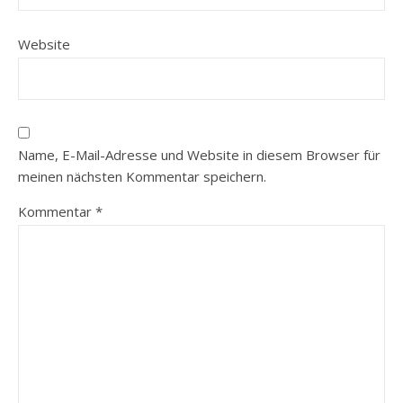
Website
Name, E-Mail-Adresse und Website in diesem Browser für
meinen nächsten Kommentar speichern.
Kommentar
*