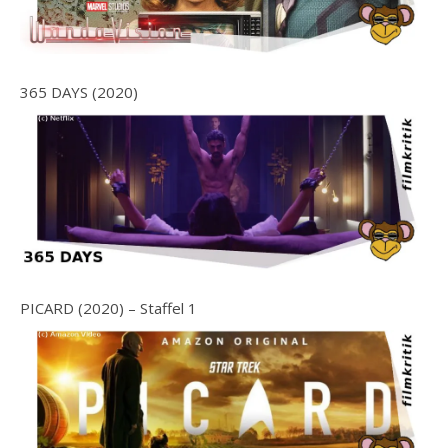
365 DAYS (2020)
PICARD (2020) – Staffel 1