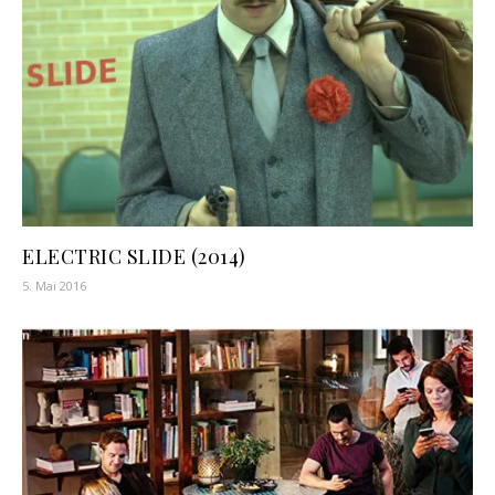
ELECTRIC SLIDE (2014)
5. Mai 2016