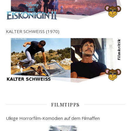
KALTER SCHWEISS (1970)
FILMTIPPS
Ulkige Horrorfilm-Komödien auf dem Filmaffen