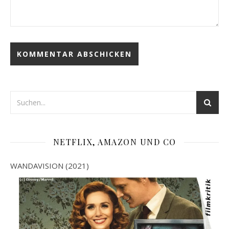
NETFLIX, AMAZON UND CO
WANDAVISION (2021)