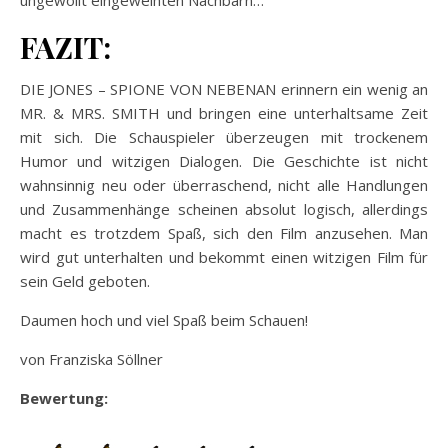
FAZIT:
DIE JONES – SPIONE VON NEBENAN erinnern ein wenig an
MR. & MRS. SMITH und bringen eine unterhaltsame Zeit
mit sich. Die Schauspieler überzeugen mit trockenem
Humor und witzigen Dialogen. Die Geschichte ist nicht
wahnsinnig neu oder überraschend, nicht alle Handlungen
und Zusammenhänge scheinen absolut logisch, allerdings
macht es trotzdem Spaß, sich den Film anzusehen. Man
wird gut unterhalten und bekommt einen witzigen Film für
sein Geld geboten.
Daumen hoch und viel Spaß beim Schauen!
von Franziska Söllner
Bewertung: