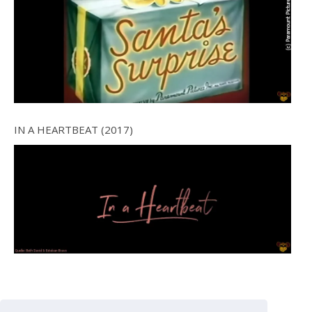
IN A HEARTBEAT (2017)