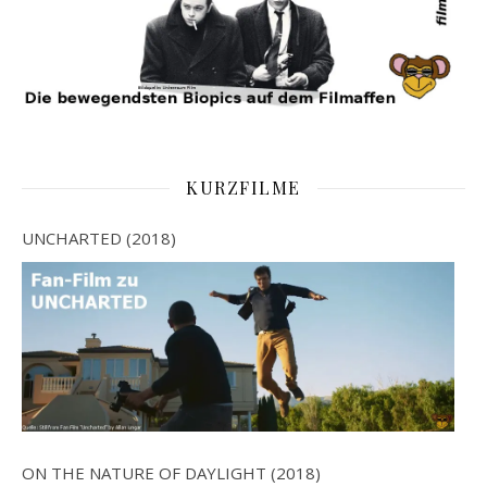
KURZFILME
UNCHARTED (2018)
ON THE NATURE OF DAYLIGHT (2018)