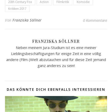
20th Century Fox
Action
Filmkritik
Komödie
Kritiken 2017
Von
Franziska Söllner
0 Kommentare
FRANZISKA SÖLLNER
Neben meinem Jura-Studium ist es eine meiner
Lieblingsbeschäftigungen für einige Zeit in eine völlig
andere (Film-)Welt abzutauchen und für diese Zeit jemand
ganz anderes zu sein!
DAS KÖNNTE DICH EBENFALLS INTERESSIEREN