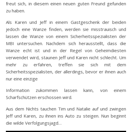
freut sich, in diesem einen neuen guten Freund gefunden
zu haben.
Als Karen und Jeff in einem Gastgeschenk der beiden
jedoch eine Wanze finden, werden sie misstrauisch und
lassen die Wanze von einem Sicherheitsspezialisten der
MBI untersuchen. Nachdem sich herausstellt, dass die
Wanze echt ist und in der Regel von Geheimdiesten
verwendet wird, staunen Jeff und Karen nicht schlecht. Um
mehr zu erfahren, treffen sie sich mit dem
Sicherheitsspezialisten, der allerdings, bevor er ihnen auch
nur eine einzige
Information zukommen lassen kann, von einem
Scharfschützen erschossen wird.
Aus dem Nichts tauchen Tim und Natalie auf und zwingen
Jeff und Karen, zu ihnen ins Auto zu steigen. Nun beginnt
die wilde Verfolgungsjagd…